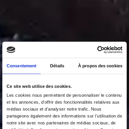
Consentement
Détails
À propos des cookies
Ce site web utilise des cookies.
Les cookies nous permettent de personnaliser le contenu
et les annonces, d'offrir des fonctionnalités relatives aux
médias sociaux et d'analyser notre trafic. Nous
partageons également des informations sur l'utilisation de
notre site avec nos partenaires de médias sociaux, de