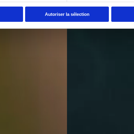
Autoriser la sélection