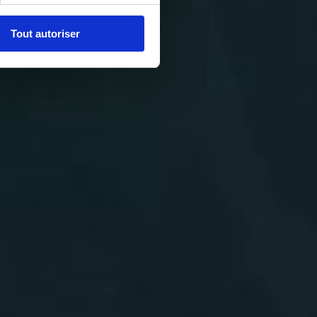
Tout autoriser