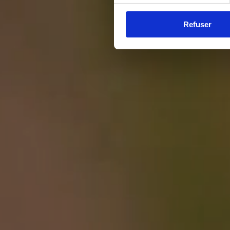
Refuser