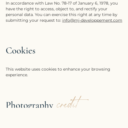
In accordance with Law No. 78-17 of January 6, 1978, you
have the right to access, object to, and rectify your
personal data. You can exercise this right at any time by
submitting your request to:
info@mj-developpement.com
Cookies
This website uses cookies to enhance your browsing
experience.
credit
Photography
MJ Développement