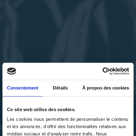
Consentement
Détails
À propos des cookies
Ce site web utilise des cookies.
Les cookies nous permettent de personnaliser le contenu
et les annonces, d'offrir des fonctionnalités relatives aux
médias sociaux et d'analyser notre trafic. Nous