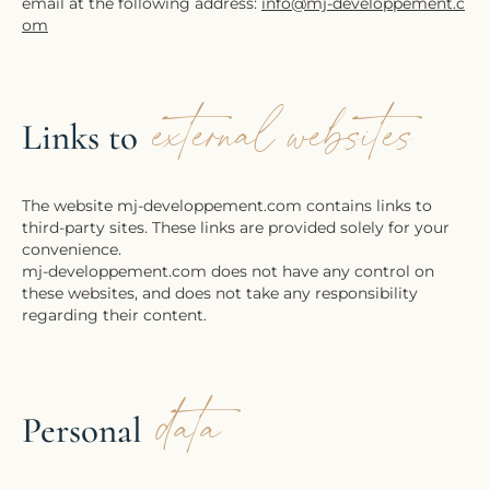
email at the following address:
info@mj-developpement.c
om
external websites
Links to
The website mj-developpement.com contains links to
third-party sites. These links are provided solely for your
convenience.
mj-developpement.com does not have any control on
these websites, and does not take any responsibility
regarding their content.
data
Personal