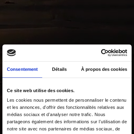
Consentement
Détails
À propos des cookies
Ce site web utilise des cookies.
Les cookies nous permettent de personnaliser le contenu
et les annonces, d'offrir des fonctionnalités relatives aux
médias sociaux et d'analyser notre trafic. Nous
partageons également des informations sur l'utilisation de
notre site avec nos partenaires de médias sociaux, de