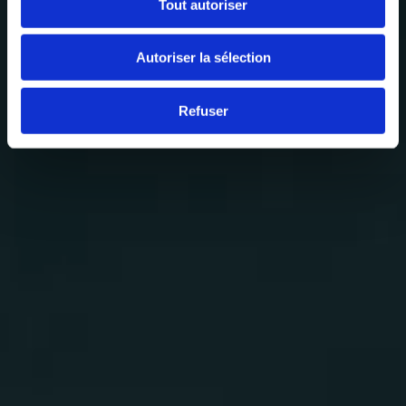
Tout autoriser
Autoriser la sélection
Refuser