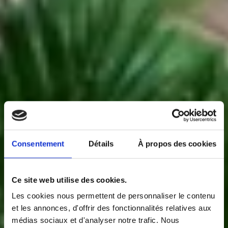
Consentement
Détails
À propos des cookies
Ce site web utilise des cookies.
Les cookies nous permettent de personnaliser le contenu
et les annonces, d'offrir des fonctionnalités relatives aux
médias sociaux et d'analyser notre trafic. Nous