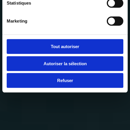
Statistiques
Marketing
Tout autoriser
Autoriser la sélection
Refuser