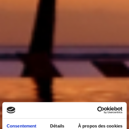
Consentement
Détails
À propos des cookies